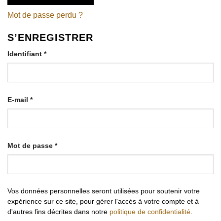
Mot de passe perdu ?
S’ENREGISTRER
Obligatoire
Identifiant
*
Obligatoire
E-mail
*
Obligatoire
Mot de passe
*
Vos données personnelles seront utilisées pour soutenir votre
expérience sur ce site, pour gérer l'accès à votre compte et à
d'autres fins décrites dans notre
politique de confidentialité
.